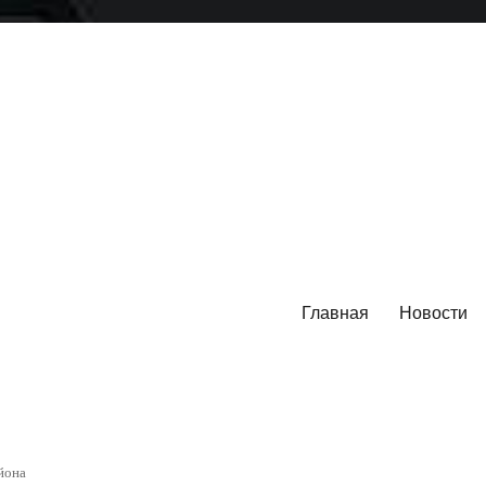
Главная
Новости
йона