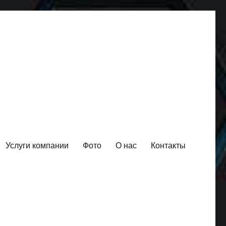
Услуги компании
Фото
О нас
Контакты