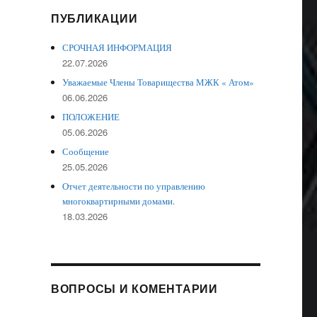
ПУБЛИКАЦИИ
СРОЧНАЯ ИНФОРМАЦИЯ
22.07.2026
Уважаемые Члены Товарищества МЖК « Атом»
06.06.2026
ПОЛОЖЕНИЕ
05.06.2026
Сообщение
25.05.2026
Отчет деятельности по управлению
многоквартирными домами.
18.03.2026
ВОПРОСЫ И КОМЕНТАРИИ